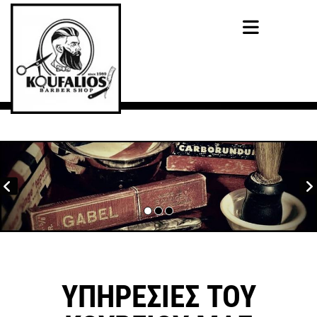
ΥΠΗΡΕΣΙΕΣ ΤΟΥ