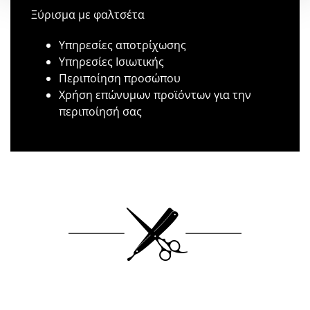
Ξύρισμα με φαλτσέτα
Υπηρεσίες αποτρίχωσης
Υπηρεσίες Ισιωτικής
Περιποίηση προσώπου
Χρήση επώνυμων προϊόντων για την
περιποίησή σας